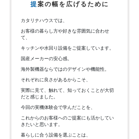
提案の幅を広げるために
カタリナハウスでは、
お客様の暮らし方や好きな雰囲気に合わせ
て、
キッチンや水回り設備をご提案しています。
国産メーカーの安心感。
海外製機器ならではのデザインや機能性。
それぞれに良さがあるからこそ、
実際に見て、触れて、知っておくことが大切
だと感じました。
今回の実機体験会で学んだことを、
これからのお客様へのご提案にも活かしてい
きたいと思います。
暮らしに合う設備を選ぶことは、