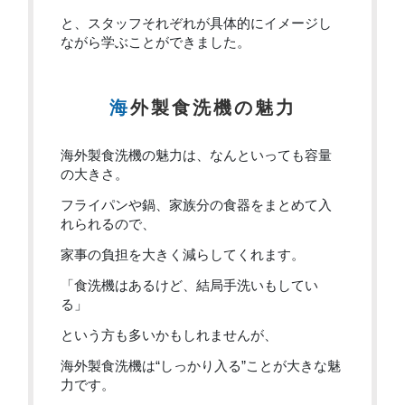
と、スタッフそれぞれが具体的にイメージし
ながら学ぶことができました。
海外製食洗機の魅力
海外製食洗機の魅力は、なんといっても容量
の大きさ。
フライパンや鍋、家族分の食器をまとめて入
れられるので、
家事の負担を大きく減らしてくれます。
「食洗機はあるけど、結局手洗いもしてい
る」
という方も多いかもしれませんが、
海外製食洗機は“しっかり入る”ことが大きな魅
力です。