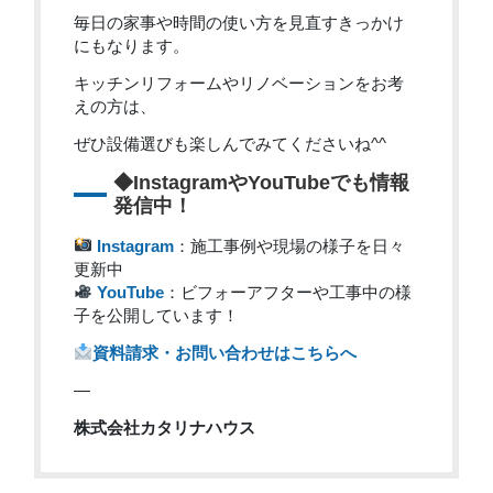
毎日の家事や時間の使い方を見直すきっかけ
にもなります。
キッチンリフォームやリノベーションをお考
えの方は、
ぜひ設備選びも楽しんでみてくださいね^^
◆InstagramやYouTubeでも情報
発信中！
Instagram
：施工事例や現場の様子を日々
更新中
YouTube
：ビフォーアフターや工事中の様
子を公開しています！
資料請求・お問い合わせはこちらへ
—
株式会社カタリナハウス