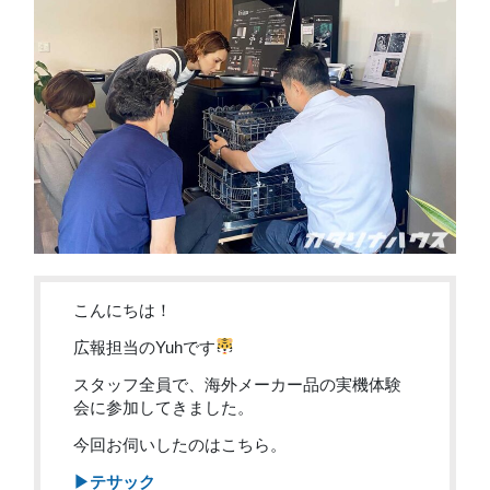
こんにちは！
広報担当のYuhです
スタッフ全員で、海外メーカー品の実機体験
会に参加してきました。
今回お伺いしたのはこちら。
▶テサック