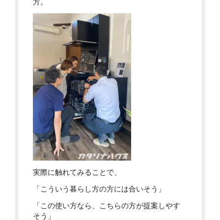
方。
実際に触れてみることで、
「こういう暮らし方の方には合いそう」
「この使い方なら、こちらの方が提案しやす
そう」