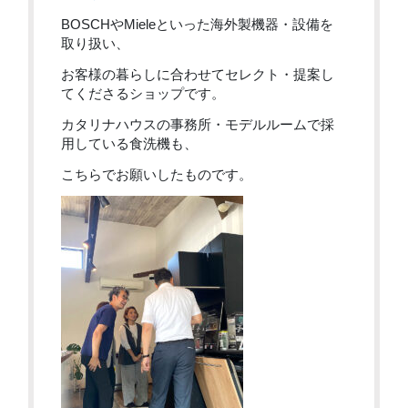
BOSCHやMieleといった海外製機器・設備を
取り扱い、
お客様の暮らしに合わせてセレクト・提案し
てくださるショップです。
カタリナハウスの事務所・モデルルームで採
用している食洗機も、
こちらでお願いしたものです。