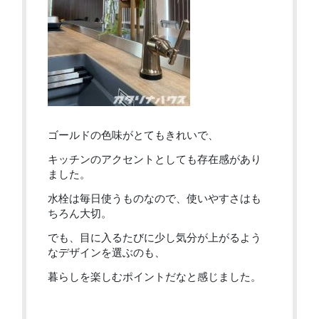
ゴールドの色味がとてもきれいで、
キッチンのアクセントとしても存在感があり
ました。
水栓は毎日使うものなので、使いやすさはも
ちろん大切。
でも、目に入るたびに少し気分が上がるよう
なデザインを選ぶのも、
暮らしを楽しむポイントだなと感じました。