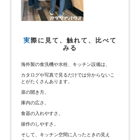
実際に見て、触れて、比べて
みる
海外製の食洗機や水栓、キッチン設備は、
カタログや写真で見るだけでは分からないこ
とがたくさんあります。
扉の開き方。
庫内の広さ。
食器の入れやすさ。
操作のしやすさ。
そして、キッチン空間に入ったときの見え