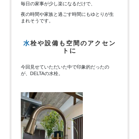
毎日の家事が少し楽になるだけで、
夜の時間や家族と過ごす時間にもゆとりが生
まれそうです。
水栓や設備も空間のアクセン
トに
今回見せていただいた中で印象的だったの
が、DELTAの水栓。