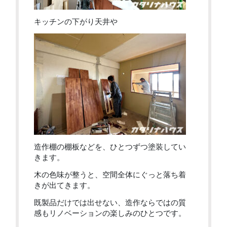
キッチンの下がり天井や
造作棚の棚板などを、ひとつずつ塗装してい
きます。
木の色味が整うと、空間全体にぐっと落ち着
きが出てきます。
既製品だけでは出せない、造作ならではの質
感もリノベーションの楽しみのひとつです。