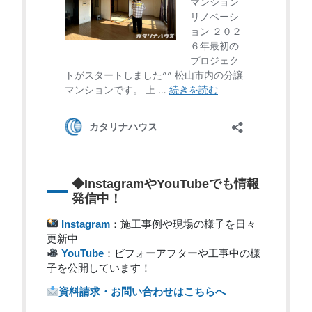
◆InstagramやYouTubeでも情報
発信中！
Instagram
：施工事例や現場の様子を日々
更新中
YouTube
：ビフォーアフターや工事中の様
子を公開しています！
資料請求・お問い合わせはこちらへ