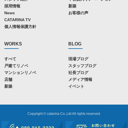
採用情報
新築
News
お客様の声
CATARINA TV
個人情報保護方針
WORKS
BLOG
すべて
現場ブログ
戸建てリノベ
スタッフブログ
マンションリノベ
社長ブログ
店舗
メディア情報
新築
イベント
Copyright © catarina Co.,Ltd All rights reserved.