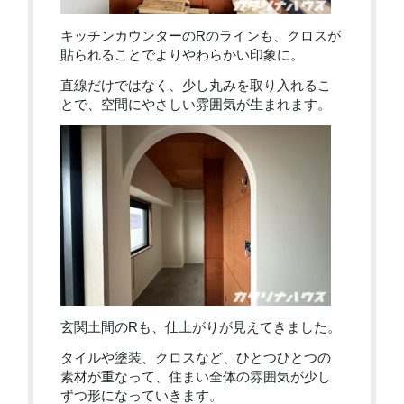
キッチンカウンターのRのラインも、クロスが
貼られることでよりやわらかい印象に。
直線だけではなく、少し丸みを取り入れるこ
とで、空間にやさしい雰囲気が生まれます。
玄関土間のRも、仕上がりが見えてきました。
タイルや塗装、クロスなど、ひとつひとつの
素材が重なって、住まい全体の雰囲気が少し
ずつ形になっていきます。