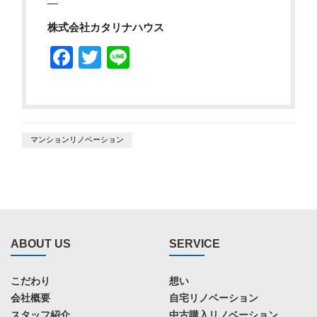
—
株式会社カタリナハウス
Facebook
Twitter
Line
マンションリノベーション
ABOUT US
SERVICE
こだわり
想い
会社概要
自宅リノベーション
スタッフ紹介
中古購入リノベーション