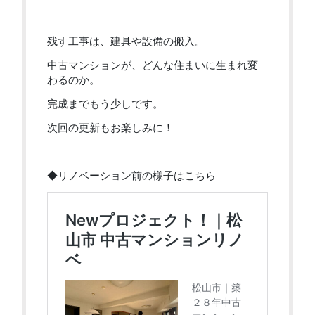
残す工事は、建具や設備の搬入。
中古マンションが、どんな住まいに生まれ変
わるのか。
完成までもう少しです。
次回の更新もお楽しみに！
◆リノベーション前の様子はこちら