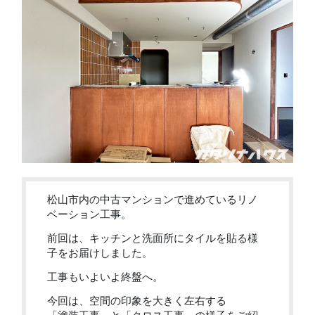
松山市内の中古マンションで進めているリノ
ベーション工事。
前回は、キッチンと洗面所にタイルを貼る様
子をお届けしました。
工事もいよいよ終盤へ。
今回は、空間の印象を大きく左右する