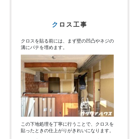
クロス工事
クロスを貼る前には、まず壁の凹凸やネジの
溝にパテを埋めます。
この下地処理を丁寧に行うことで、クロスを
貼ったときの仕上がりがきれいになります。