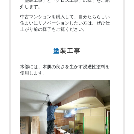
「塗装工事」と「クロス工事」の様子をご紹
介します。
中古マンションを購入して、自分たちらしい
住まいにリノベーションしたい方は、ぜひ仕
上がり前の様子もご覧ください。
塗装工事
木部には、木肌の良さを生かす浸透性塗料を
使用します。