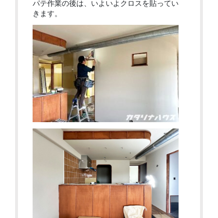
パテ作業の後は、いよいよクロスを貼ってい
きます。