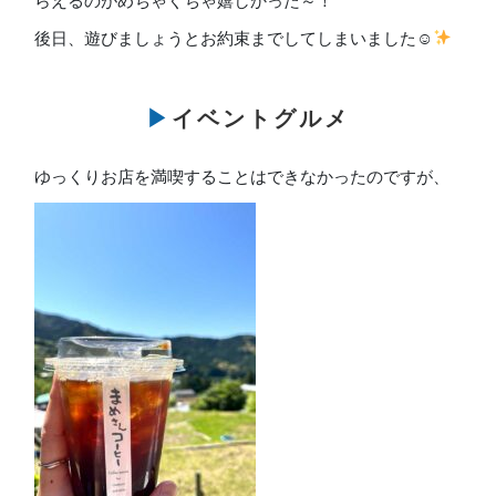
らえるのがめちゃくちゃ嬉しかった～！
後日、遊びましょうとお約束までしてしまいました☺
▶イベントグルメ
ゆっくりお店を満喫することはできなかったのですが、