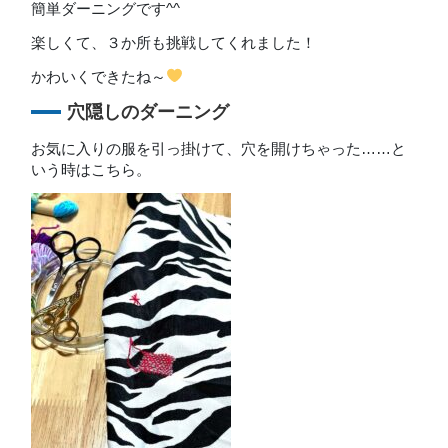
簡単ダーニングです^^
楽しくて、３か所も挑戦してくれました！
かわいくできたね～
穴隠しのダーニング
お気に入りの服を引っ掛けて、穴を開けちゃった……と
いう時はこちら。