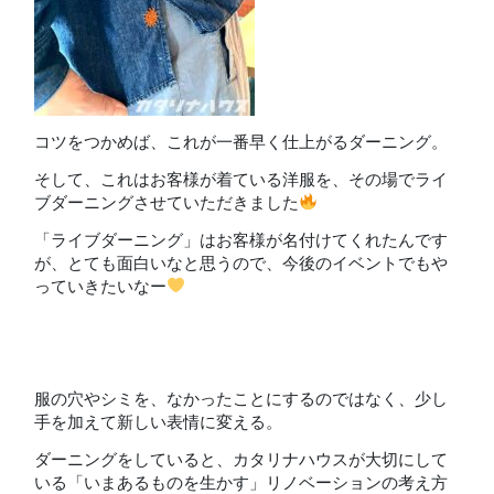
コツをつかめば、これが一番早く仕上がるダーニング。
そして、これはお客様が着ている洋服を、その場でライ
ブダーニングさせていただきました
「ライブダーニング」はお客様が名付けてくれたんです
が、とても面白いなと思うので、今後のイベントでもや
っていきたいなー
服の穴やシミを、なかったことにするのではなく、少し
手を加えて新しい表情に変える。
ダーニングをしていると、カタリナハウスが大切にして
いる「いまあるものを生かす」リノベーションの考え方