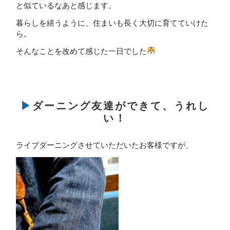
と似ているなあと感じます。
暮らしを繕うように、住まいも長く大切に育てていけた
ら。
そんなことを改めて感じた一日でした
▶ダーニング友達ができて、うれし
い！
ライブダーニングさせていただいたお客様ですが、