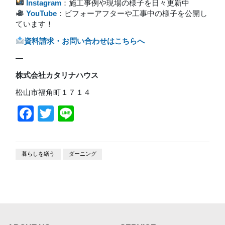
Instagram
：施工事例や現場の様子を日々更新中
YouTube
：ビフォーアフターや工事中の様子を公開し
ています！
資料請求・お問い合わせはこちらへ
—
株式会社カタリナハウス
松山市福角町１７１４
Facebook
Twitter
Line
暮らしを繕う
ダーニング