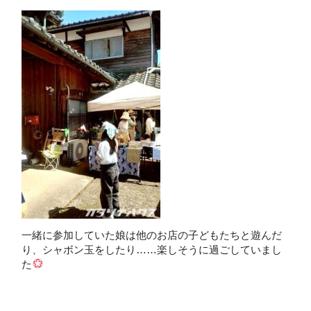
一緒に参加していた娘は他のお店の子どもたちと遊んだ
り、シャボン玉をしたり……楽しそうに過ごしていまし
た