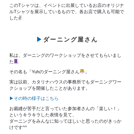
このTシャツは、イベントに出展しているお店のオリジナ
ルTシャツを展示しているもので、各お店で購入も可能で
した✌
▶ダーニング屋さん
私は、ダーニングのワークショップをさせてもらいまし
た
その名も「Yuhのダーニング屋さん
」
実は以前、カタリナハウスの事務所でもダーニングワー
クショップを開催したことがあります。
▶その時の様子はこちら
お裁縫が苦手だと言っていた参加者さんの「楽しい！」
というキラキラした表情を見て、
ダーニングをみんなに知ってほしいと思ったのがきっか
けです^^