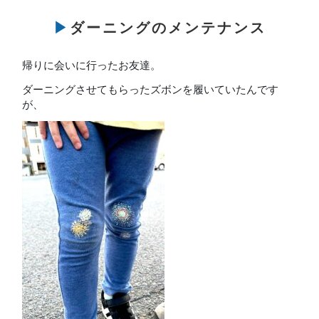
▶ダーニングのメンテナンス
帰りに会いに行ったお友達。
ダーニングさせてもらったズボンを履いていたんです
が、