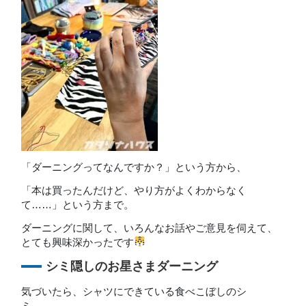
「ダーニングってなんですか？」という方から、
「本は買ったんだけど、やり方がよくわからなく
て……」という方まで。
ダーニングに関して、いろんなお話やご意見を伺えて、
とても興味深かったです
シミ隠しのお星さまダーニング
気づいたら、シャツにできている食べこぼしのシ
ミ……。