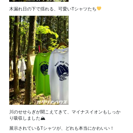
木漏れ日の下で揺れる、可愛いTシャツたち
川のせせらぎが聞こえてきて、マイナスイオンもしっか
り吸収しました🏔
展示されているTシャツが、どれも本当にかわいい！