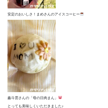
安定のおいしさ！まめさんのアイスコーヒー
鑫斗雲さんの「母の日肉まん」
とっても美味しくいただきました♪