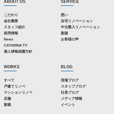
ABOUT US
SERVICE
こだわり
想い
会社概要
自宅リノベーション
スタッフ紹介
中古購入リノベーション
採用情報
新築
News
お客様の声
CATARINA TV
個人情報保護方針
WORKS
BLOG
すべて
現場ブログ
戸建てリノベ
スタッフブログ
マンションリノベ
社長ブログ
店舗
メディア情報
新築
イベント