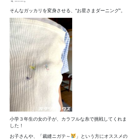
そんなガッカリを変身させる、“お星さまダーニング”。
小学３年生の女の子が、カラフルな糸で挑戦してくれま
した！
お子さんや、「裁縫ニガテ～
」という方にオススメの