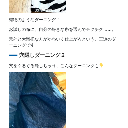
織物のようなダーニング！
お試しの布に、自分の好きな糸を選んでチクチク……。
意外と大雑把な方がかわいく仕上がるという、王道のダ
ーニングです。
穴隠しダーニング２
穴をぐるぐる隠しちゃう、こんなダーニングも