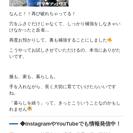
なんと！！再び破れちゃってる！
穴をふさぐだけじゃなくて、しっかり補強をしなきゃい
けなかったと反省…
再度お預かりして、裏も補強することにしました
こうやってお試しさせていただけるの、本当にありがた
いです。
服も、家も、暮らしも。
手を入れながら、長く大切に育てていけたらいいです
ね。
「暮らしを繕う」って、きっとこういうことなのかもし
れません
◆InstagramやYouTubeでも情報発信中！