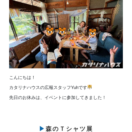
こんにちは！
カタリナハウスの広報スタッフYuhです
先日のお休みは、イベントに参加してきました！
▶森のＴシャツ展