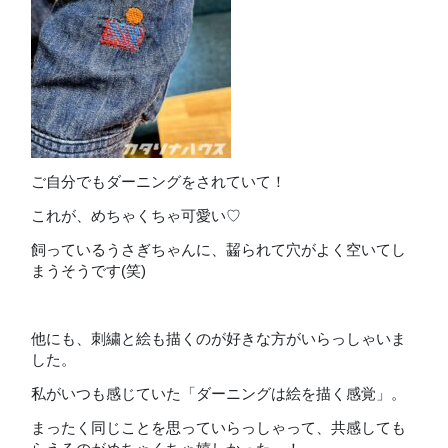
ご自分でもダーニングをされていて！
これが、めちゃくちゃ可愛い♡
飼っているうさぎちゃんに、齧られて穴がよく空いてし
まうそうです(笑)
他にも、刺繍と絵も描くのが好きな方がいらっしゃいま
した。
私がいつも感じていた「ダーニングは絵を描く感覚」。
まったく同じことを思っていらっしゃって、共感しても