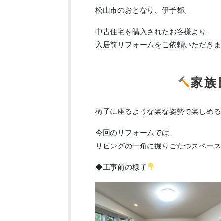
松山市のおとなり、伊予郡。
中古住宅を購入されたお客様より、
入居前リフォームをご依頼いただきま
家族
椅子に座るような楽な姿勢で楽しめる
今回のリフォームでは、
リビングの一角に掘りごたつスペース
◆工事前の様子