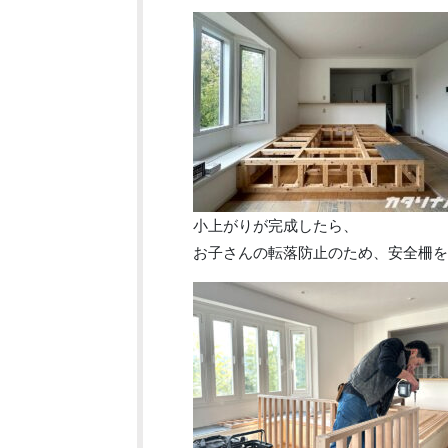
小上がりが完成したら、
お子さんの転落防止のため、安全柵を