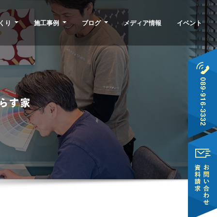
くり
施工事例
ブログ
メディア情報
イベント
らす家