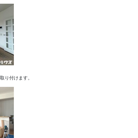
取り付けます。