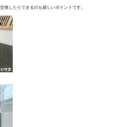
交換したりできるのも嬉しいポイントです。