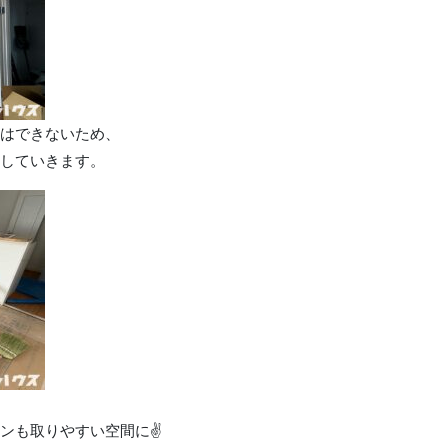
はできないため、
していきます。
ンも取りやすい空間に✌