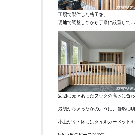
工場で製作した格子を、
現地で調整しながら丁寧に設置してい
窓辺に元々あったヌックの高さに合わ
最初からあったかのように、自然に馴
小上がり・床にはタイルカーペットを
50cm角のピースなので、