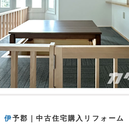
伊予郡｜中古住宅購入リフォーム