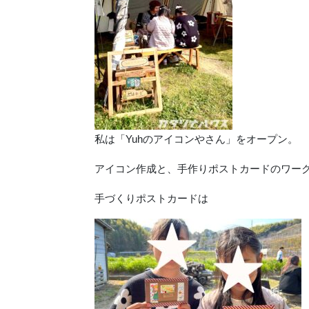
私は「Yuhのアイコンやさん」をオープン。
アイコン作成と、手作りポストカードのワー
手づくりポストカードは