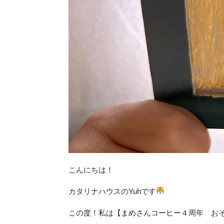
こんにちは！
カタリナハウスのYuhです
この度！私は【まめさんコーヒー４周年 お