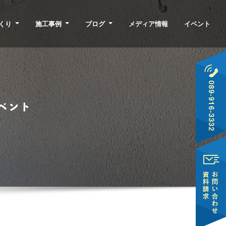
くり
施工事例
ブログ
メディア情報
イベント
ベント