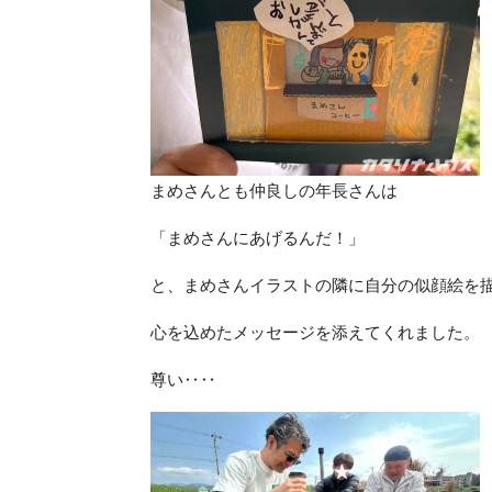
まめさんとも仲良しの年長さんは
「まめさんにあげるんだ！」
と、まめさんイラストの隣に自分の似顔絵を
心を込めたメッセージを添えてくれました。
尊い‥‥