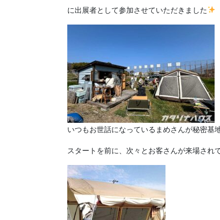
に出展者として参加させていただきました
いつもお世話になっているまめさんが秘密基
スタートを前に、次々とお客さんが来場され