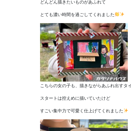
どんどん描きたいものがあふれて
とても濃い時間を過ごしてくれました
こちらの女の子も、描きながらあふれ出すタ
スタートは控えめに描いていたけど
すごい集中力で可愛く仕上げてくれました