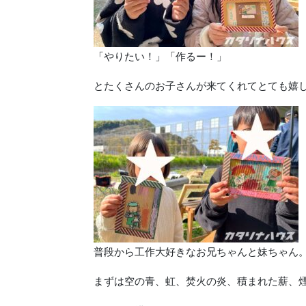
「やりたい！」「作るー！」
とたくさんのお子さんが来てくれてとても嬉し
普段から工作大好きなお兄ちゃんと妹ちゃん
まずは空の青、虹、焚火の炎、積まれた薪、