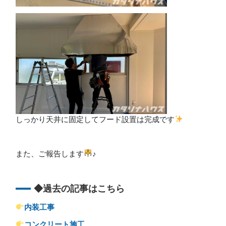
しっかり天井に固定してフード設置は完成です
また、ご報告します
♪
◆過去の記事はこちら
内装工事
コンクリート施工