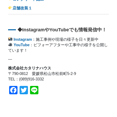
店舗改装１
◆InstagramやYouTubeでも情報発信中！
Instagram
：施工事例や現場の様子を日々更新中
YouTube
：ビフォーアフターや工事中の様子を公開し
ています！
—
株式会社カタリナハウス
〒790-0812 愛媛県松山市松前町5-2-9
TEL：(089)916-3332
Facebook
Twitter
Line