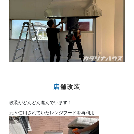
店舗改装
改装がどんどん進んでいます！
元々使用されていたレンジフードを再利用