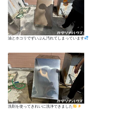
油とホコリでずいぶん汚れてしまっています
洗剤を使ってきれいに洗浄できました