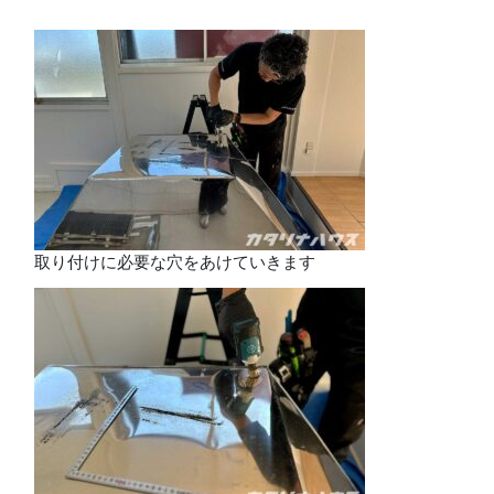
取り付けに必要な穴をあけていきます