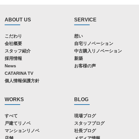
ABOUT US
SERVICE
こだわり
想い
会社概要
自宅リノベーション
スタッフ紹介
中古購入リノベーション
採用情報
新築
News
お客様の声
CATARINA TV
個人情報保護方針
WORKS
BLOG
すべて
現場ブログ
戸建てリノベ
スタッフブログ
マンションリノベ
社長ブログ
店舗
メディア情報