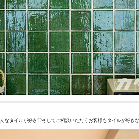
んなタイルが好き♡そしてご相談いただくお客様もタイルが好き