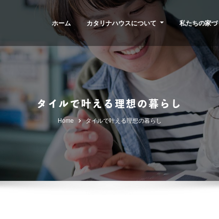
ホーム
カタリナハウスについて
私たちの家づ
タイルで叶える理想の暮らし
Home
タイルで叶える理想の暮らし