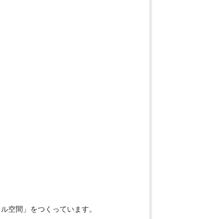
イル空間」をつくっています。