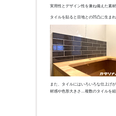
実用性とデザイン性を兼ね備えた素材
タイルを貼ると目地との凹凸に生まれ
また、タイルにはいろいろな仕上げが
材感や色形大きさ…複数のタイルを組