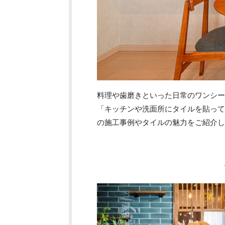
料理や歯磨きといった日常のワンシー
「キッチンや洗面所にタイルを貼って
の施工事例やタイルの魅力をご紹介し