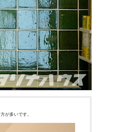
な方が多いです。