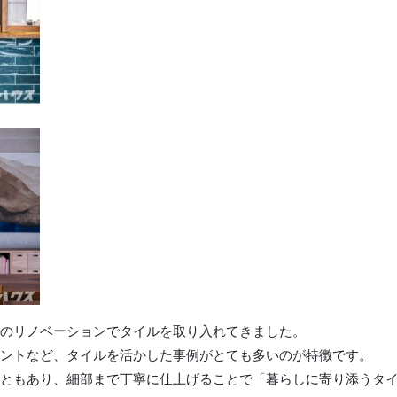
のリノベーションでタイルを取り入れてきました。
ントなど、タイルを活かした事例がとても多いのが特徴です。
ともあり、細部まで丁寧に仕上げることで「暮らしに寄り添うタ