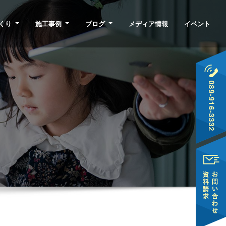
くり
施工事例
ブログ
メディア情報
イベント