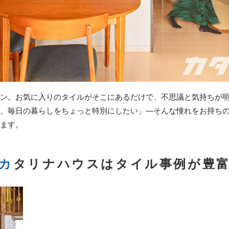
ン。お気に入りのタイルがそこにあるだけで、不思議と気持ちが
、毎日の暮らしをちょっと特別にしたい」―そんな憧れをお持ち
ます。
カタリナハウスはタイル事例が豊