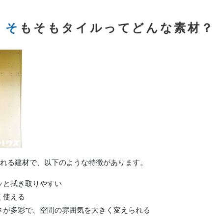
そもそもタイルってどんな素材？
れる建材で、以下のような特徴があります。
ッと拭き取りやすい
く使える
さが多彩で、空間の雰囲気を大きく変えられる