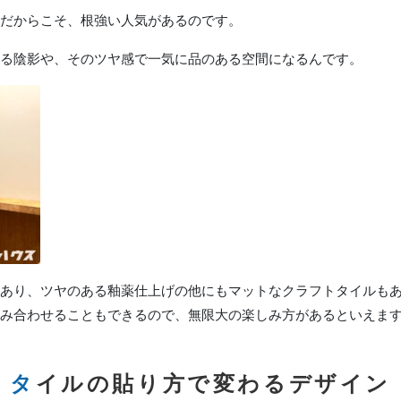
だからこそ、根強い人気があるのです。
る陰影や、そのツヤ感で一気に品のある空間になるんです。
あり、ツヤのある釉薬仕上げの他にもマットなクラフトタイルも
み合わせることもできるので、無限大の楽しみ方があるといえま
タイルの貼り方で変わるデザイン