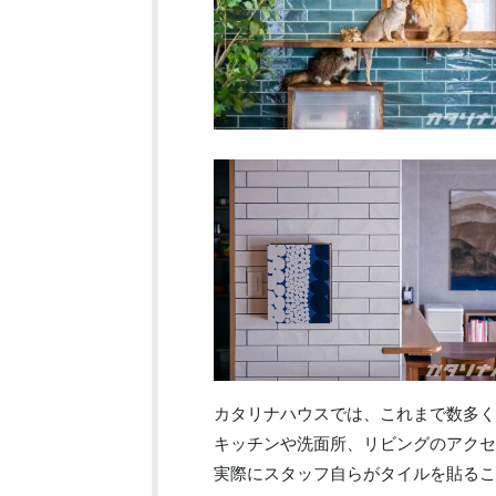
カタリナハウスでは、これまで数多く
キッチンや洗面所、リビングのアクセ
実際にスタッフ自らがタイルを貼るこ