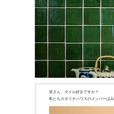
皆さん、タイル好きですか？
私たちカタリナハウスのメンバーはみ