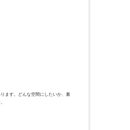
あります。どんな空間にしたいか、素
す。