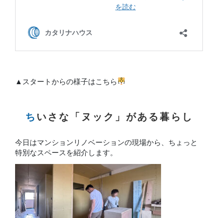
▲スタートからの様子はこちら
ちいさな「ヌック」がある暮らし
今日はマンションリノベーションの現場から、ちょっと
特別なスペースを紹介します。