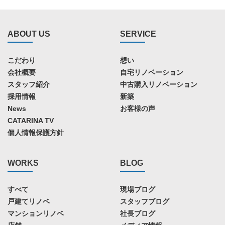
ABOUT US
SERVICE
こだわり
想い
会社概要
自宅リノベーション
スタッフ紹介
中古購入リノベーション
採用情報
新築
News
お客様の声
CATARINA TV
個人情報保護方針
WORKS
BLOG
すべて
現場ブログ
戸建てリノベ
スタッフブログ
マンションリノベ
社長ブログ