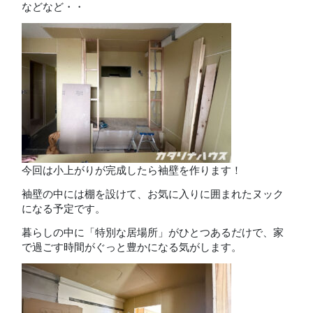
などなど・・
今回は小上がりが完成したら袖壁を作ります！
袖壁の中には棚を設けて、お気に入りに囲まれたヌック
になる予定です。
暮らしの中に「特別な居場所」がひとつあるだけで、家
で過ごす時間がぐっと豊かになる気がします。