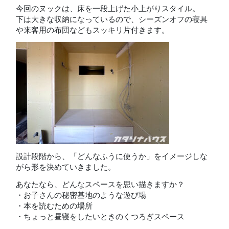
今回のヌックは、床を一段上げた小上がりスタイル。
下は大きな収納になっているので、シーズンオフの寝具
や来客用の布団などもスッキリ片付きます。
設計段階から、「どんなふうに使うか」をイメージしな
がら形を決めていきました。
あなたなら、どんなスペースを思い描きますか？
・お子さんの秘密基地のような遊び場
・本を読むための場所
・ちょっと昼寝をしたいときのくつろぎスペース