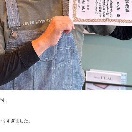
です。
かりすぎました。