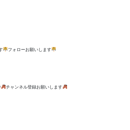
す
フォローお願いします
中
チャンネル登録お願いします