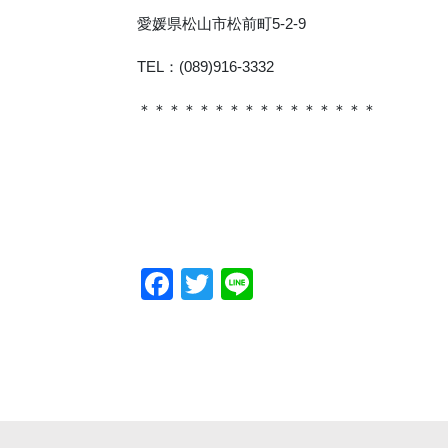
愛媛県松山市松前町5-2-9
TEL：(089)916-3332
＊＊＊＊＊＊＊＊＊＊＊＊＊＊＊＊
Facebook
Twitter
Line