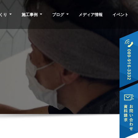
くり
施工事例
ブログ
メディア情報
イベント
♪