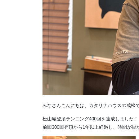
みなさんこんにちは、カタリナハウスの成松
松山城登頂ランニング400回を達成しました！
前回300回登頂から1年以上経過し、時間が掛