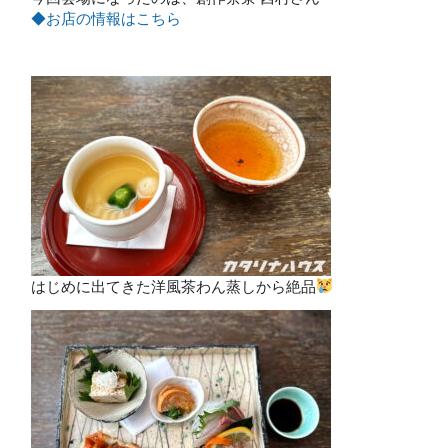
◆お店の情報はこちら
はじめに出てきた洋風茶わん蒸しから絶品