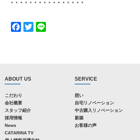
＊＊＊＊＊＊＊＊＊＊＊＊＊＊＊＊
Facebook
Twitter
Line
ABOUT US
SERVICE
こだわり
想い
会社概要
自宅リノベーション
スタッフ紹介
中古購入リノベーション
採用情報
新築
News
お客様の声
CATARINA TV