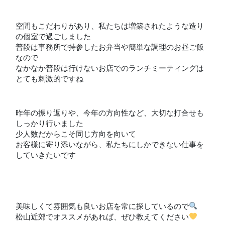
空間もこだわりがあり、私たちは増築されたような造り
の個室で過ごしました
普段は事務所で持参したお弁当や簡単な調理のお昼ご飯
なので
なかなか普段は行けないお店でのランチミーティングは
とても刺激的ですね
昨年の振り返りや、今年の方向性など、大切な打合せも
しっかり行いました
少人数だからこそ同じ方向を向いて
お客様に寄り添いながら、私たちにしかできない仕事を
していきたいです
美味しくて雰囲気も良いお店を常に探しているので
松山近郊でオススメがあれば、ぜひ教えてください