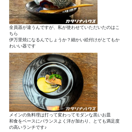
全員器が違うんですが、私が使わせていただいたのはこ
ちら
伊万里焼になるんでしょうか？細かい絵付けがとてもか
わいい器です
メインの魚料理は打って変わってモダンな黒いお皿
和食をベースにバランスよく洋が加わり、とても満足度
の高いランチです♪