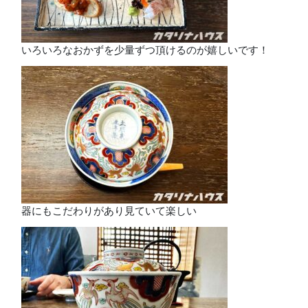
いろいろなおかずを少量ずつ頂けるのが嬉しいです！
器にもこだわりがあり見ていて楽しい