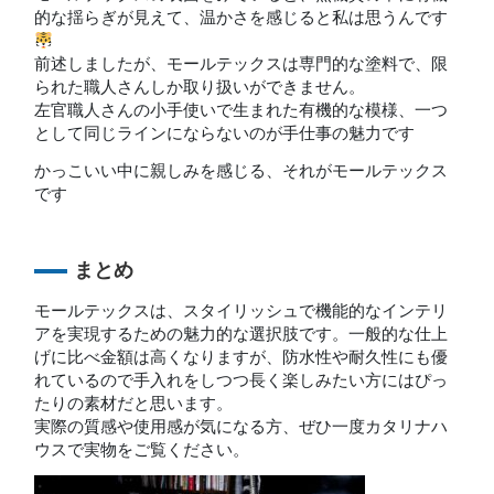
的な揺らぎが見えて、温かさを感じると私は思うんです
前述しましたが、モールテックスは専門的な塗料で、限
られた職人さんしか取り扱いができません。
左官職人さんの小手使いで生まれた有機的な模様、一つ
として同じラインにならないのが手仕事の魅力です
かっこいい中に親しみを感じる、それがモールテックス
です
まとめ
モールテックスは、スタイリッシュで機能的なインテリ
アを実現するための魅力的な選択肢です。一般的な仕上
げに比べ金額は高くなりますが、防水性や耐久性にも優
れているので手入れをしつつ長く楽しみたい方にはぴっ
たりの素材だと思います。
実際の質感や使用感が気になる方、ぜひ一度カタリナハ
ウスで実物をご覧ください。