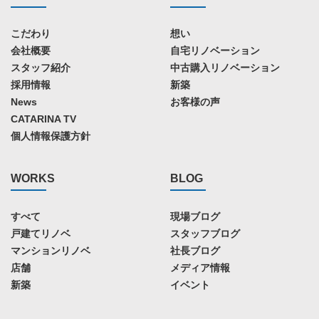
こだわり
想い
会社概要
自宅リノベーション
スタッフ紹介
中古購入リノベーション
採用情報
新築
News
お客様の声
CATARINA TV
個人情報保護方針
WORKS
BLOG
すべて
現場ブログ
戸建てリノベ
スタッフブログ
マンションリノベ
社長ブログ
店舗
メディア情報
新築
イベント