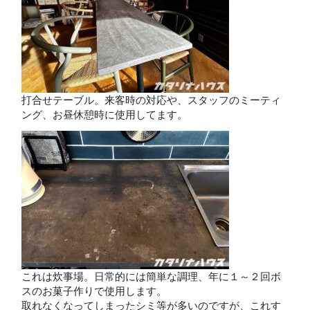
打合せテーブル。来客時の対応や、スタッフのミーティ
ング、お昼休憩時に使用してます。
これは炊事場。日常的には簡単な調理、年に１～２回ボ
スのお菓子作りで使用します。
取れなくなってしまったシミ等が多いのですが、これす