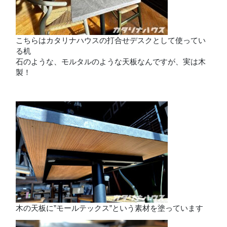
こちらはカタリナハウスの打合せデスクとして使ってい
る机
石のような、モルタルのような天板なんですが、実は木
製！
木の天板に”モールテックス”という素材を塗っています