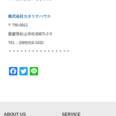
株式会社カタリナハウス
〒790-0812
愛媛県松山市松前町5-2-9
TEL：(089)916-3332
＊＊＊＊＊＊＊＊＊＊＊＊＊＊＊＊
Facebook
Twitter
Line
ABOUT US
SERVICE