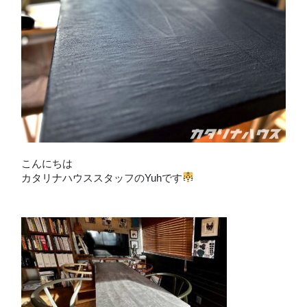
こんにちは
カタリナハウススタッフのYuhです