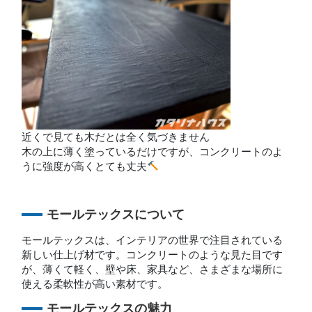
近くで見ても木だとは全く気づきません
木の上に薄く塗っているだけですが、コンクリートのよ
うに強度が高くとても丈夫
モールテックスについて
モールテックスは、インテリアの世界で注目されている
新しい仕上げ材です。コンクリートのような見た目です
が、薄くて軽く、壁や床、家具など、さまざまな場所に
使える柔軟性が高い素材です。
モールテックスの魅力