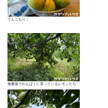
てんこもり！
無農薬でわんぱくに育っているレモンたち