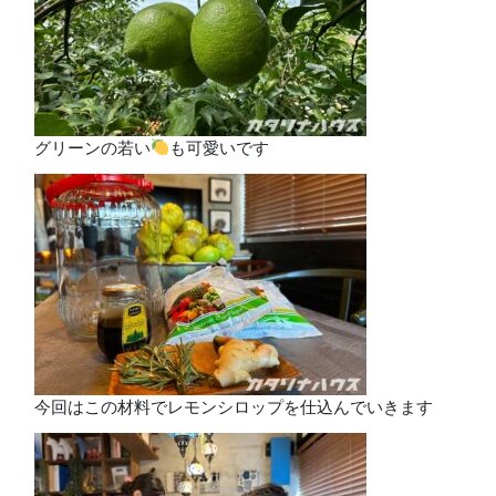
グリーンの若い
も可愛いです
今回はこの材料でレモンシロップを仕込んでいきます