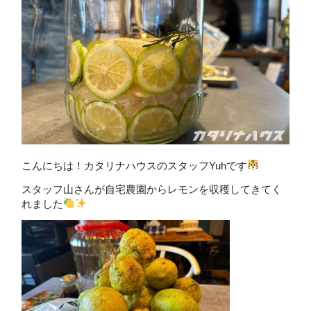
こんにちは！カタリナハウスのスタッフYuhです
スタッフ山さんが自宅農園からレモンを収穫してきてく
れました