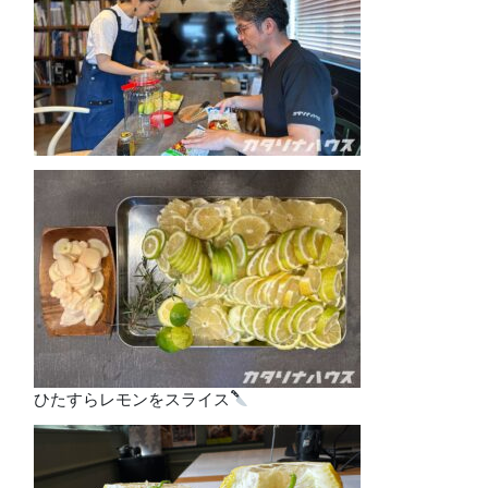
ひたすらレモンをスライス