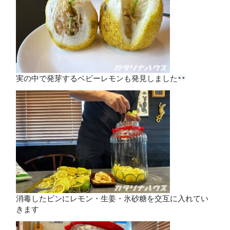
実の中で発芽するベビーレモンも発見しました
消毒したビンにレモン・生姜・氷砂糖を交互に入れてい
きます