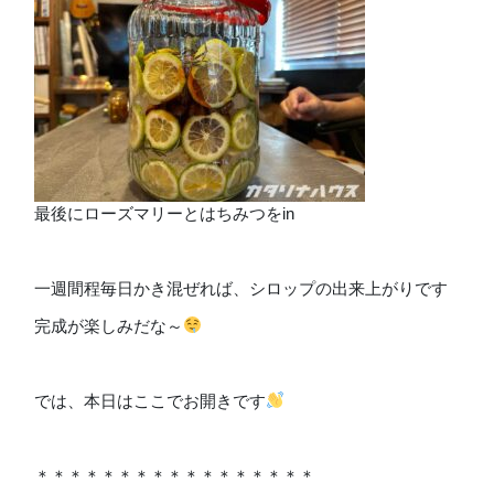
最後にローズマリーとはちみつをin
一週間程毎日かき混ぜれば、シロップの出来上がりです
完成が楽しみだな～
では、本日はここでお開きです
＊＊＊＊＊＊＊＊＊＊＊＊＊＊＊＊＊