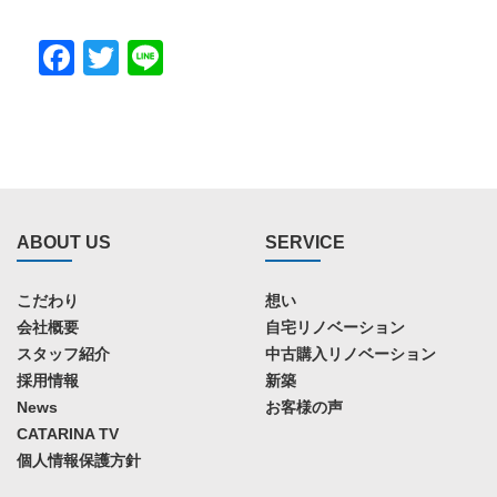
Facebook
Twitter
Line
ABOUT US
SERVICE
こだわり
想い
会社概要
自宅リノベーション
スタッフ紹介
中古購入リノベーション
採用情報
新築
News
お客様の声
CATARINA TV
個人情報保護方針