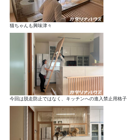
猫ちゃんも興味津々
今回は脱走防止ではなく、キッチンへの進入禁止用格子