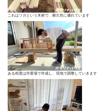
これはツガという木材で、耐久性に優れています
ある程度は作業場で作成し、現地で調整していきます