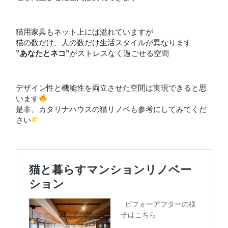
猫用家具もネット上には溢れていますが
猫の数だけ、人の数だけ生活スタイルが異なります
”あなたとネコ”
がストレスなく過ごせる空間
デザイン性と機能性を両立させた空間は実現できると思
います
是非、カタリナハウスの猫リノベも参考にしてみてくだ
さい