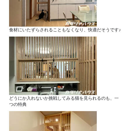
食材にいたずらされることもなくなり、快適だそうです♪
どうにか入れないか挑戦してみる猫を見られるのも、一
つの特典