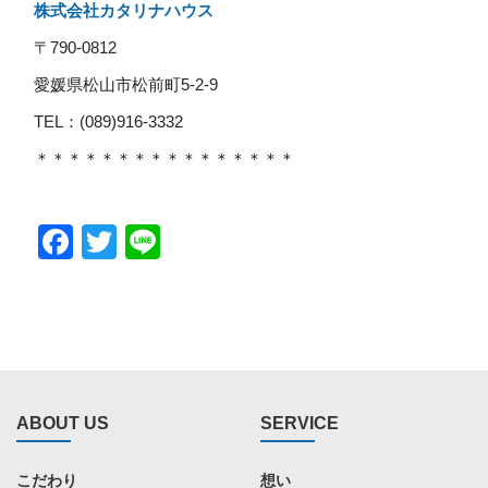
株式会社カタリナハウス
〒790-0812
愛媛県松山市松前町5-2-9
TEL：(089)916-3332
＊＊＊＊＊＊＊＊＊＊＊＊＊＊＊＊
Facebook
Twitter
Line
ABOUT US
SERVICE
こだわり
想い