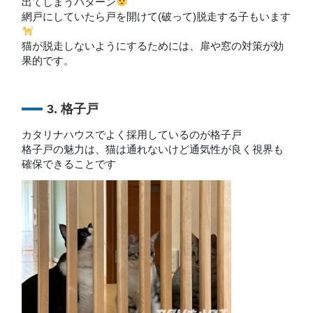
出てしまうパターン
網戸にしていたら戸を開けて(破って)脱走する子もいます
猫が脱走しないようにするためには、扉や窓の対策が効
果的です。
3. 格子戸
カタリナハウスでよく採用しているのが格子戸
格子戸の魅力は、猫は通れないけど通気性が良く視界も
確保できることです