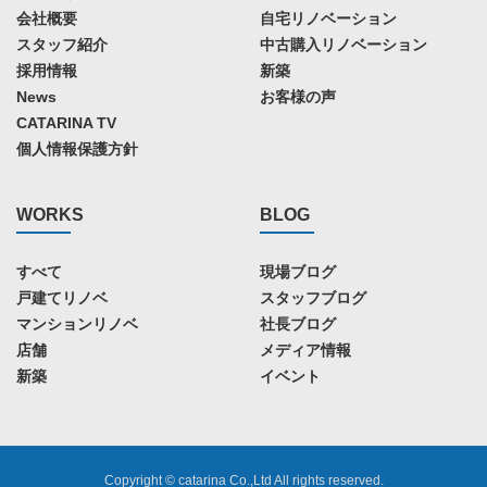
会社概要
自宅リノベーション
スタッフ紹介
中古購入リノベーション
採用情報
新築
News
お客様の声
CATARINA TV
個人情報保護方針
WORKS
BLOG
すべて
現場ブログ
戸建てリノベ
スタッフブログ
マンションリノベ
社長ブログ
店舗
メディア情報
新築
イベント
Copyright © catarina Co.,Ltd All rights reserved.