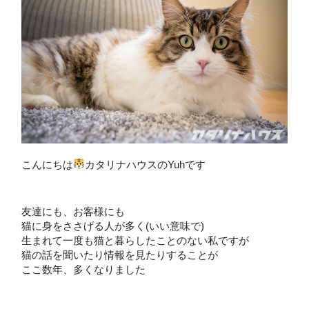
こんにちは
カタリナハウスのYuhです
友達にも、お客様にも
猫に身をささげる人が多く(いい意味で)
生まれて一度も猫と暮らしたことのない私ですが
猫の話を聞いたり情報を見たりすることが
ここ数年、多くなりました