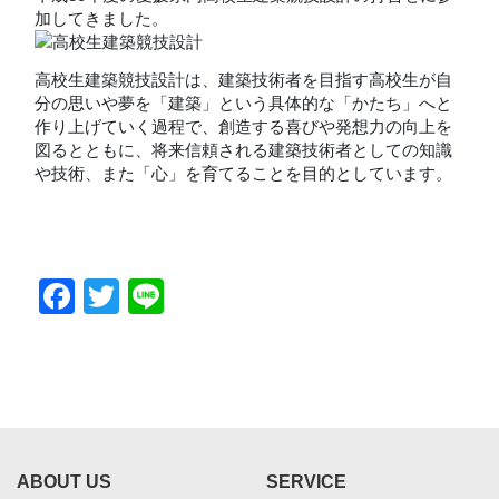
加してきました。
高校生建築競技設計は、建築技術者を目指す高校生が自
分の思いや夢を「建築」という具体的な「かたち」へと
作り上げていく過程で、創造する喜びや発想力の向上を
図るとともに、将来信頼される建築技術者としての知識
や技術、また「心」を育てることを目的としています。
Facebook
Twitter
Line
ABOUT US
SERVICE