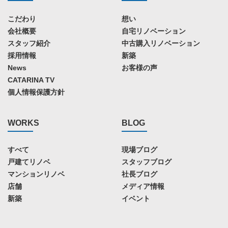
こだわり
想い
会社概要
自宅リノベーション
スタッフ紹介
中古購入リノベーション
採用情報
新築
News
お客様の声
CATARINA TV
個人情報保護方針
WORKS
BLOG
すべて
現場ブログ
戸建てリノベ
スタッフブログ
マンションリノベ
社長ブログ
店舗
メディア情報
新築
イベント