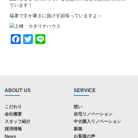
ています！
猛暑ですが暑さに負けず頑張っていますよ～
Facebook
Twitter
Line
ABOUT US
SERVICE
こだわり
想い
会社概要
自宅リノベーション
スタッフ紹介
中古購入リノベーション
採用情報
新築
News
お客様の声