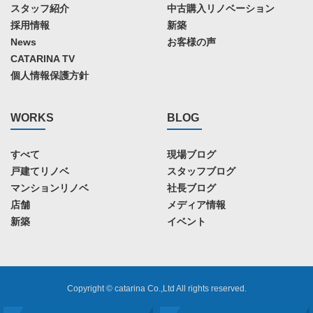
スタッフ紹介
中古購入リノベーション
採用情報
新築
News
お客様の声
CATARINA TV
個人情報保護方針
WORKS
BLOG
すべて
現場ブログ
戸建てリノベ
スタッフブログ
マンションリノベ
社長ブログ
店舗
メディア情報
新築
イベント
Copyright © catarina Co.,Ltd All rights reserved.