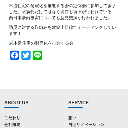
木造住宅の耐震化を推進する会の定例会に参加してきま
した。耐震化だけではなく現在も復旧が行われている、
西日本豪雨被害についても意見交換が行われました。
防災に対する取組みを建築士目線でミーティングしてい
ます！
Facebook
Twitter
Line
ABOUT US
SERVICE
こだわり
想い
会社概要
自宅リノベーション