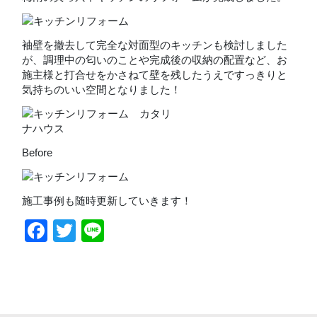
袖壁を撤去して完全な対面型のキッチンも検討しました
が、調理中の匂いのことや完成後の収納の配置など、お
施主様と打合せをかさねて壁を残したうえですっきりと
気持ちのいい空間となりました！
Before
施工事例も随時更新していきます！
Facebook
Twitter
Line