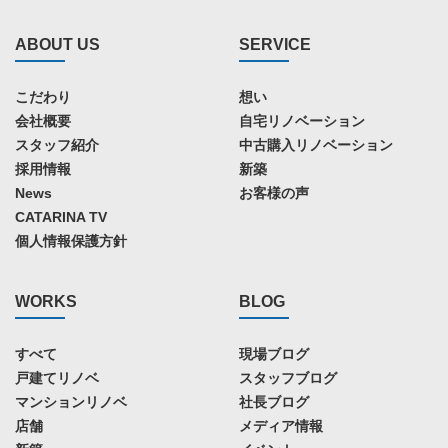
ABOUT US
SERVICE
こだわり
想い
会社概要
自宅リノベーション
スタッフ紹介
中古購入リノベーション
採用情報
新築
News
お客様の声
CATARINA TV
個人情報保護方針
WORKS
BLOG
すべて
現場ブログ
戸建てリノベ
スタッフブログ
マンションリノベ
社長ブログ
店舗
メディア情報