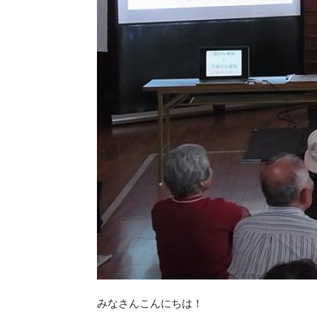
みなさんこんにちは！