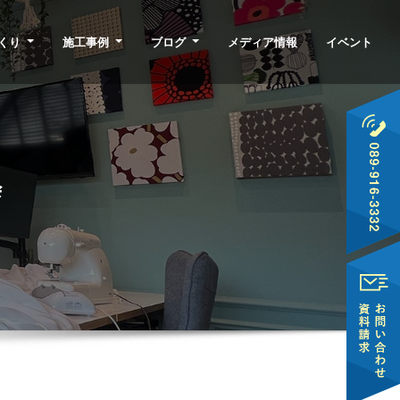
くり
施工事例
ブログ
メディア情報
イベント
会