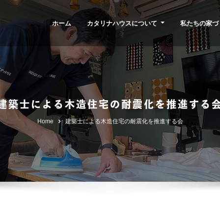
ホーム
カタリナハウスについて
私たちの家づ
建築士による木造住宅の耐震化を推進する
Home
建築士による木造住宅の耐震化を推進する会