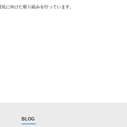
震化に向けた取り組みを行っています。
BLOG