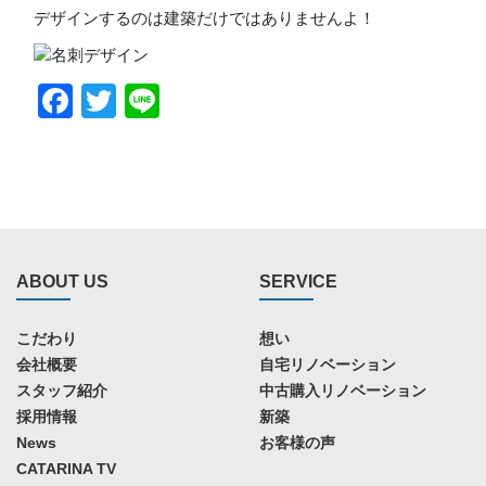
デザインするのは建築だけではありませんよ！
Facebook
Twitter
Line
ABOUT US
SERVICE
こだわり
想い
会社概要
自宅リノベーション
スタッフ紹介
中古購入リノベーション
採用情報
新築
News
お客様の声
CATARINA TV