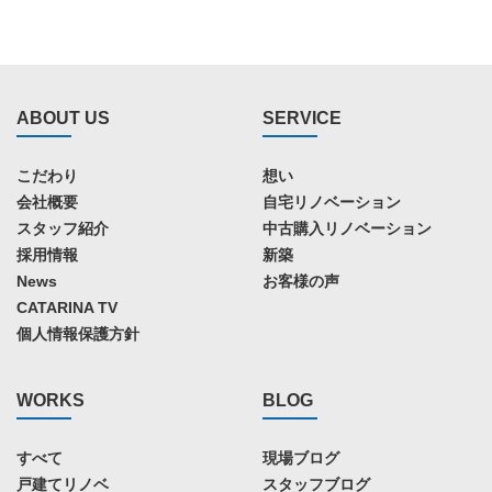
ABOUT US
SERVICE
こだわり
想い
会社概要
自宅リノベーション
スタッフ紹介
中古購入リノベーション
採用情報
新築
News
お客様の声
CATARINA TV
個人情報保護方針
WORKS
BLOG
すべて
現場ブログ
戸建てリノベ
スタッフブログ