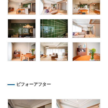
ビフォーアフター