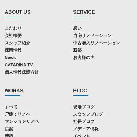
ABOUT US
SERVICE
こだわり
想い
会社概要
自宅リノベーション
スタッフ紹介
中古購入リノベーション
採用情報
新築
News
お客様の声
CATARINA TV
個人情報保護方針
WORKS
BLOG
すべて
現場ブログ
戸建てリノベ
スタッフブログ
マンションリノベ
社長ブログ
店舗
メディア情報
新築
イベント