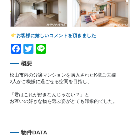
お客様に嬉しいコメントを頂きました
Facebook
Twitter
Line
概要
松山市内の分譲マンションを購入されたK様ご夫婦
2人がご機嫌に過ごせる空間を目指し、
「君はこれが好きなんじゃない？」と
お互いの好きな物を選ぶ姿がとても印象的でした。
物件DATA