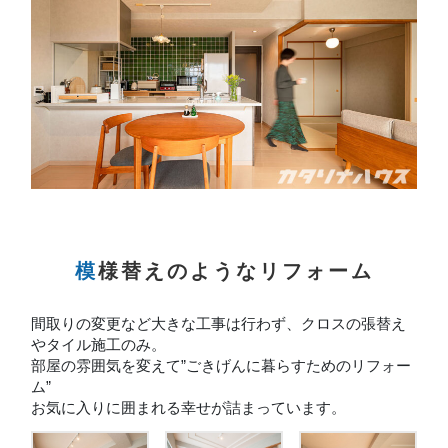
模様替えのようなリフォーム
間取りの変更など大きな工事は行わず、クロスの張替え
やタイル施工のみ。
部屋の雰囲気を変えて”ごきげんに暮らすためのリフォー
ム”
お気に入りに囲まれる幸せが詰まっています。