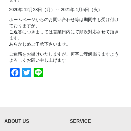
2020年 12月28日（月）～ 2021年 1月5日（火）
ホームページからのお問い合わせ等は期間中も受け付け
ておりますが、
ご返答につきましては営業日内にて順次対応させて頂き
ます。
あらかじめご了承下さいませ。
ご迷惑をお掛けいたしますが、何卒ご理解賜りますよう
よろしくお願い申し上げます
Facebook
Twitter
Line
ABOUT US
SERVICE