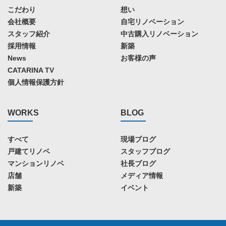
こだわり
想い
会社概要
自宅リノベーション
スタッフ紹介
中古購入リノベーション
採用情報
新築
News
お客様の声
CATARINA TV
個人情報保護方針
WORKS
BLOG
すべて
現場ブログ
戸建てリノベ
スタッフブログ
マンションリノベ
社長ブログ
店舗
メディア情報
新築
イベント