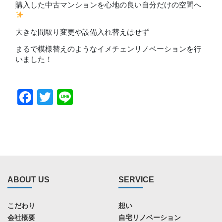
購入した中古マンションを心地の良い自分だけの空間へ
大きな間取り変更や設備入れ替えはせず
まるで模様替えのようなイメチェンリノベーションを行
いました！
Facebook
Twitter
Line
ABOUT US
SERVICE
こだわり
想い
会社概要
自宅リノベーション