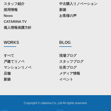
スタッフ紹介
中古購入リノベーション
採用情報
新築
News
お客様の声
CATARINA TV
個人情報保護方針
WORKS
BLOG
すべて
現場ブログ
戸建てリノベ
スタッフブログ
マンションリノベ
社長ブログ
店舗
メディア情報
新築
イベント
Copyright © catarina Co.,Ltd All rights reserved.