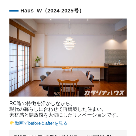
Haus_W（2024-2025号）
RC造の特徴を活かしながら、
現代の暮らしに合わせて再構築した住まい。
素材感と開放感を大切にしたリノベーションです。
動画でbefore＆afterを見る