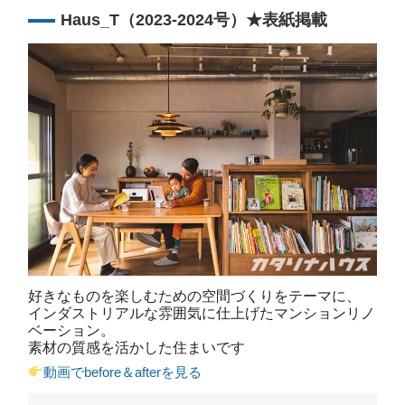
Haus_T（2023-2024号）★表紙掲載
好きなものを楽しむための空間づくりをテーマに、
インダストリアルな雰囲気に仕上げたマンションリノ
ベーション。
素材の質感を活かした住まいです
動画でbefore＆afterを見る