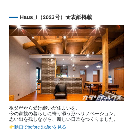
Haus_I（2023号）★表紙掲載
祖父母から受け継いだ住まいを、
今の家族の暮らしに寄り添う形へリノベーション。
思い出を残しながら、新しい日常をつくりました。
動画でbefore＆afterを見る