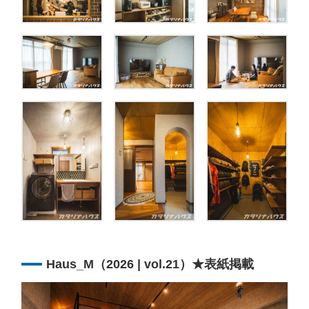
Haus_M（2026 | vol.21）★表紙掲載