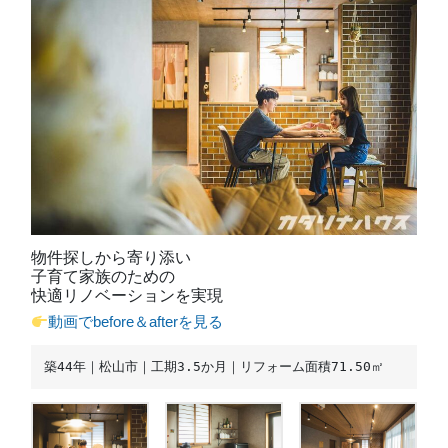
物件探しから寄り添い
子育て家族のための
快適リノベーションを実現
動画でbefore＆afterを見る
築44年｜松山市｜工期3.5か月｜リフォーム面積71.50㎡