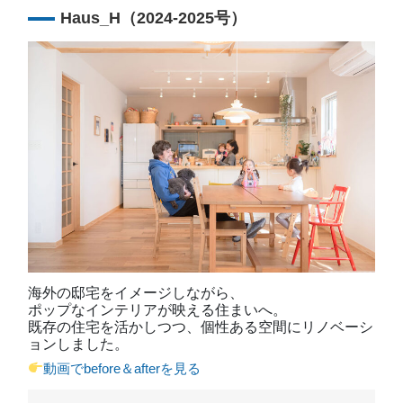
Haus_H（2024-2025号）
海外の邸宅をイメージしながら、
ポップなインテリアが映える住まいへ。
既存の住宅を活かしつつ、個性ある空間にリノベーシ
ョンしました。
動画でbefore＆afterを見る