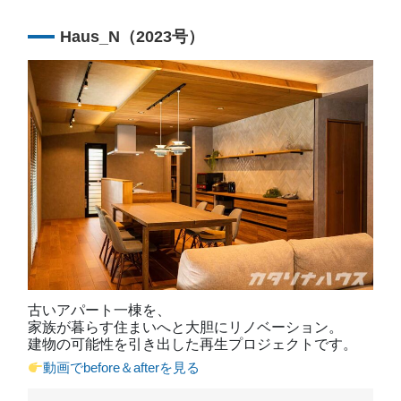
Haus_N（2023号）
古いアパート一棟を、
家族が暮らす住まいへと大胆にリノベーション。
建物の可能性を引き出した再生プロジェクトです。
動画でbefore＆afterを見る