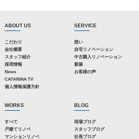
ABOUT US
SERVICE
こだわり
想い
会社概要
自宅リノベーション
スタッフ紹介
中古購入リノベーション
採用情報
新築
News
お客様の声
CATARINA TV
個人情報保護方針
WORKS
BLOG
すべて
現場ブログ
戸建てリノベ
スタッフブログ
マンションリノベ
社長ブログ