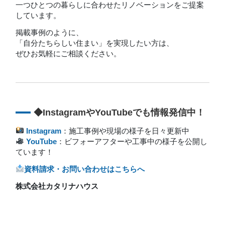
一つひとつの暮らしに合わせたリノベーションをご提案
しています。
掲載事例のように、
「自分たちらしい住まい」を実現したい方は、
ぜひお気軽にご相談ください。
◆InstagramやYouTubeでも情報発信中！
Instagram
：施工事例や現場の様子を日々更新中
YouTube
：ビフォーアフターや工事中の様子を公開し
ています！
資料請求・お問い合わせはこちらへ
株式会社カタリナハウス