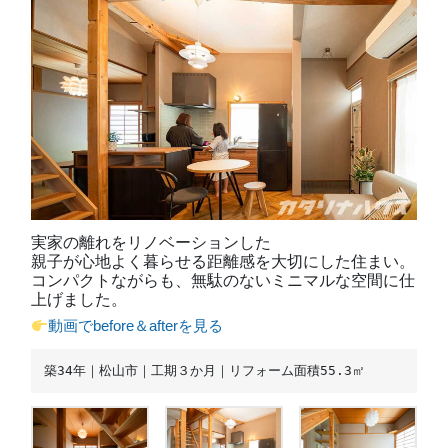
実家の離れをリノベーションした
親子が心地よく暮らせる距離感を大切にした住まい。
コンパクトながらも、無駄のないミニマルな空間に仕
上げました。
動画でbefore＆afterを見る
築34年｜松山市｜工期３か月｜リフォーム面積55.3㎡