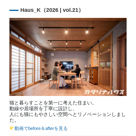
Haus_K（2026 | vol.21）
猫と暮らすことを第一に考えた住まい。
動線や居場所を丁寧に設計し、
人にも猫にもやさしい空間へとリノベーションしまし
た。
動画でbefore＆afterを見る