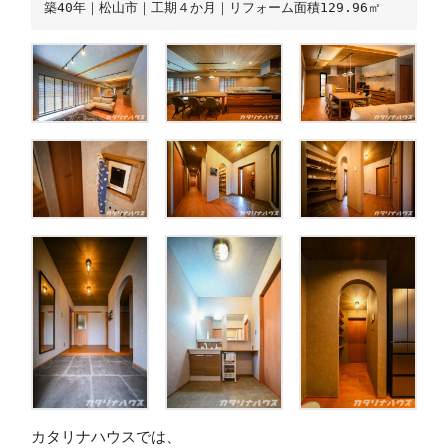
築40年｜松山市｜工期４か月｜リフォーム面積129.96㎡
カタリナハウスでは、