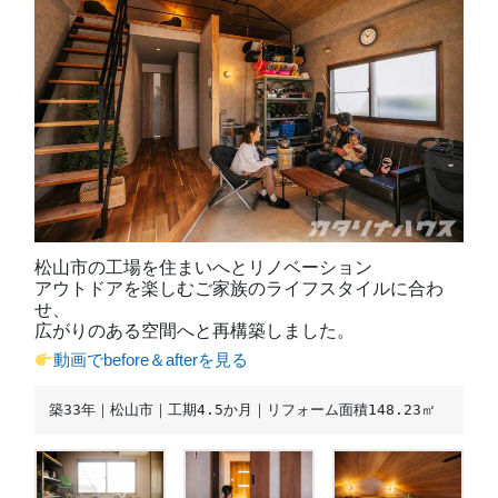
松山市の工場を住まいへとリノベーション
アウトドアを楽しむご家族のライフスタイルに合わ
せ、
広がりのある空間へと再構築しました。
動画でbefore＆afterを見る
築33年｜松山市｜工期4.5か月｜リフォーム面積148.23㎡