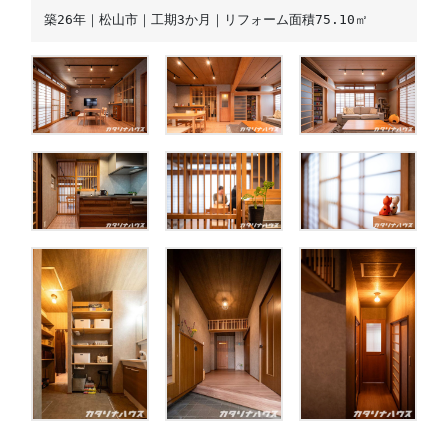
築26年｜松山市｜工期3か月｜リフォーム面積75.10㎡