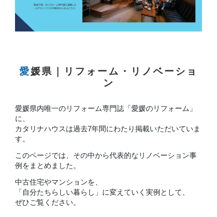
愛媛県｜リフォーム・リノベーショ
ン
愛媛県内唯一のリフォーム専門誌「愛媛のリフォーム」
に、
カタリナハウスは過去7年間にわたり掲載いただいていま
す。
このページでは、その中から代表的なリノベーション事
例をまとめました。
中古住宅やマンションを、
「自分たちらしい暮らし」に変えていく実例として、
ぜひご覧ください。