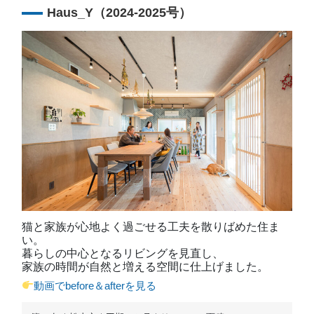
Haus_Y（2024-2025号）
猫と家族が心地よく過ごせる工夫を散りばめた住ま
い。
暮らしの中心となるリビングを見直し、
家族の時間が自然と増える空間に仕上げました。
動画でbefore＆afterを見る